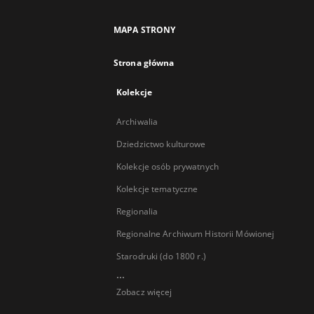
MAPA STRONY
Strona główna
Kolekcje
Archiwalia
Dziedzictwo kulturowe
Kolekcje osób prywatnych
Kolekcje tematyczne
Regionalia
Regionalne Archiwum Historii Mówionej
Starodruki (do 1800 r.)
...
Zobacz więcej