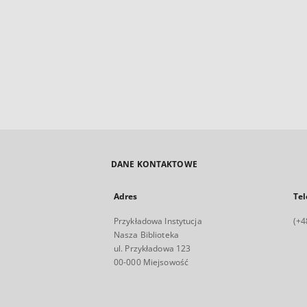
DANE KONTAKTOWE
Adres
Tel
Przykładowa Instytucja
(+4
Nasza Biblioteka
ul. Przykładowa 123
00-000 Miejsowość