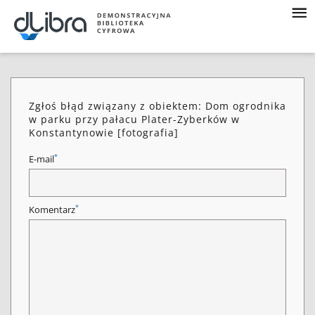
Zgłoś błąd związany z obiektem: Dom ogrodnika
w parku przy pałacu Plater-Zyberków w
Konstantynowie [fotografia]
*
E-mail
*
Komentarz