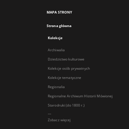
MAPA STRONY
Strona główna
Kolekcje
Archiwalia
Dziedzictwo kulturowe
Kolekcje osób prywatnych
Kolekcje tematyczne
Regionalia
Regionalne Archiwum Historii Mówionej
Starodruki (do 1800 r.)
...
Zobacz więcej