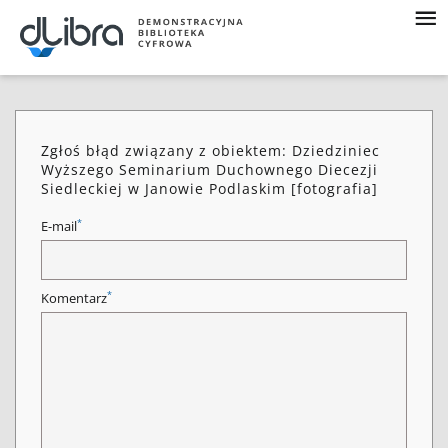
Zgłoś błąd związany z obiektem: Dziedziniec
Wyższego Seminarium Duchownego Diecezji
Siedleckiej w Janowie Podlaskim [fotografia]
*
E-mail
*
Komentarz