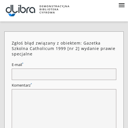
Zgłoś błąd związany z obiektem: Gazetka
Szkolna Catholicum 1999 [nr 2] wydanie prawie
specjalne
*
E-mail
*
Komentarz