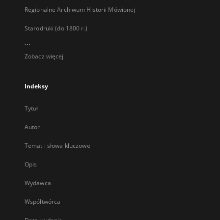
Regionalne Archiwum Historii Mówionej
Starodruki (do 1800 r.)
...
Zobacz więcej
Indeksy
Tytuł
Autor
Temat i słowa kluczowe
Opis
Wydawca
Współtwórca