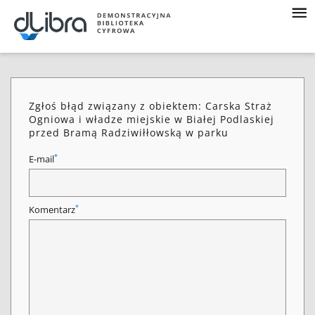
Zgłoś błąd związany z obiektem: Carska Straż
Ogniowa i władze miejskie w Białej Podlaskiej
przed Bramą Radziwiłłowską w parku
*
E-mail
*
Komentarz