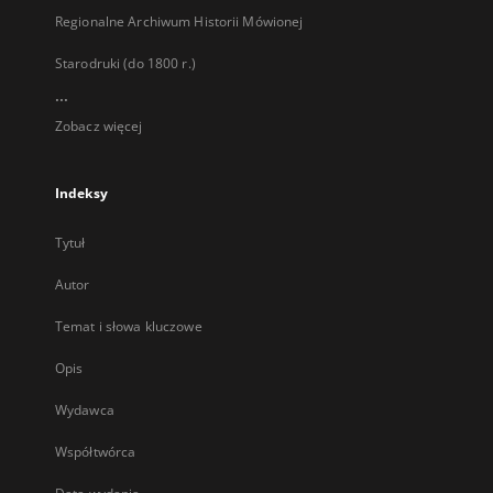
Regionalne Archiwum Historii Mówionej
Starodruki (do 1800 r.)
...
Zobacz więcej
Indeksy
Tytuł
Autor
Temat i słowa kluczowe
Opis
Wydawca
Współtwórca