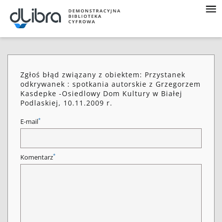
Zgłoś błąd związany z obiektem: Przystanek
odkrywanek : spotkania autorskie z Grzegorzem
Kasdepke -Osiedlowy Dom Kultury w Białej
Podlaskiej, 10.11.2009 r.
*
E-mail
*
Komentarz