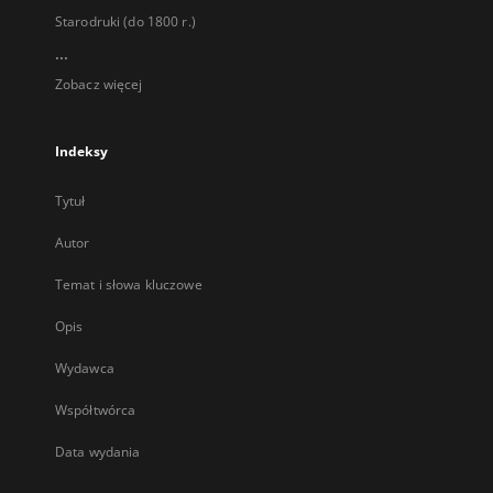
Starodruki (do 1800 r.)
...
Zobacz więcej
Indeksy
Tytuł
Autor
Temat i słowa kluczowe
Opis
Wydawca
Współtwórca
Data wydania