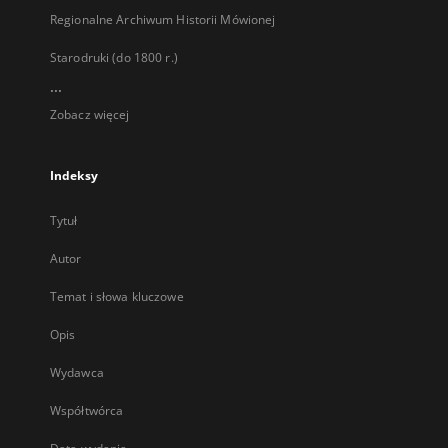
Regionalne Archiwum Historii Mówionej
Starodruki (do 1800 r.)
...
Zobacz więcej
Indeksy
Tytuł
Autor
Temat i słowa kluczowe
Opis
Wydawca
Współtwórca