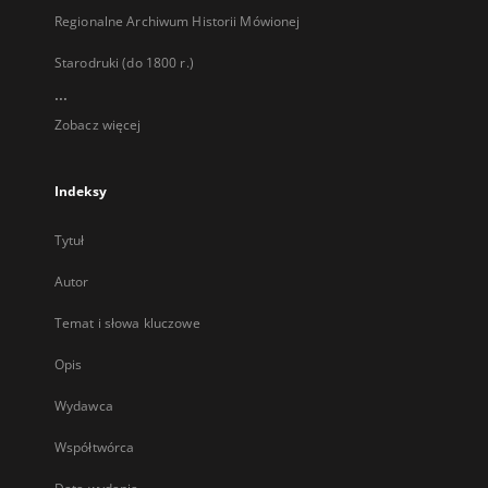
Regionalne Archiwum Historii Mówionej
Starodruki (do 1800 r.)
...
Zobacz więcej
Indeksy
Tytuł
Autor
Temat i słowa kluczowe
Opis
Wydawca
Współtwórca