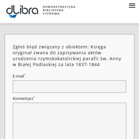
Zgłoś błąd związany z obiektem: Księga
oryginał zwana do zapisywania aktów
urodzenia rzymskokatolickiej parafii św. Anny
w Białej Podlaskiej za lata 1837-1844
*
E-mail
*
Komentarz