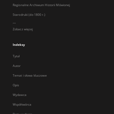
Regionalne Archiwum Historii Mówionej
Starodruki (do 1800 r.)
...
Zobacz więcej
Indeksy
Tytuł
Autor
Temat i słowa kluczowe
Opis
Wydawca
Współtwórca