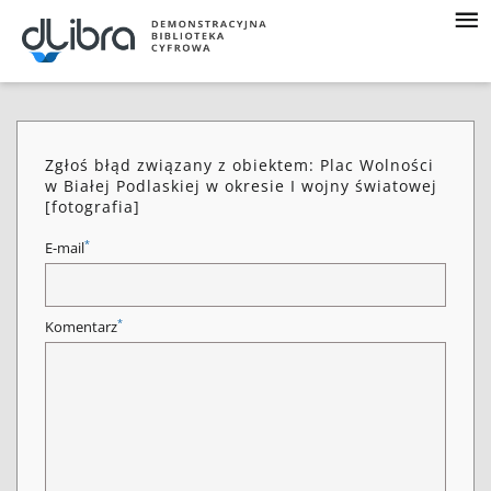
Zgłoś błąd związany z obiektem: Plac Wolności
w Białej Podlaskiej w okresie I wojny światowej
[fotografia]
*
E-mail
*
Komentarz