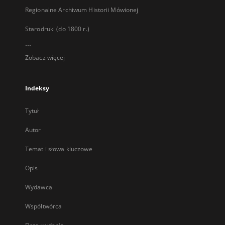
Regionalne Archiwum Historii Mówionej
Starodruki (do 1800 r.)
...
Zobacz więcej
Indeksy
Tytuł
Autor
Temat i słowa kluczowe
Opis
Wydawca
Współtwórca