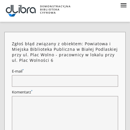
Zgłoś błąd związany z obiektem: Powiatowa i
Miejska Biblioteka Publiczna w Białej Podlaskiej
przy ul. Plac Wolno - pracownicy w lokalu przy
ul. Plac Wolności 6
*
E-mail
*
Komentarz